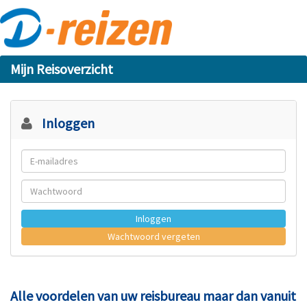
Mijn Reisoverzicht
Inloggen
Inloggen
Wachtwoord vergeten
Alle voordelen van uw reisbureau maar dan vanuit