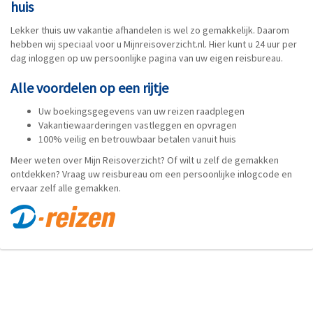
huis
Lekker thuis uw vakantie afhandelen is wel zo gemakkelijk. Daarom
hebben wij speciaal voor u Mijnreisoverzicht.nl. Hier kunt u 24 uur per
dag inloggen op uw persoonlijke pagina van uw eigen reisbureau.
Alle voordelen op een rijtje
Uw boekingsgegevens van uw reizen raadplegen
Vakantiewaarderingen vastleggen en opvragen
100% veilig en betrouwbaar betalen vanuit huis
Meer weten over Mijn Reisoverzicht? Of wilt u zelf de gemakken
ontdekken? Vraag uw reisbureau om een persoonlijke inlogcode en
ervaar zelf alle gemakken.